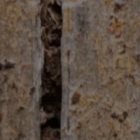
Panneau de gestion des cookies