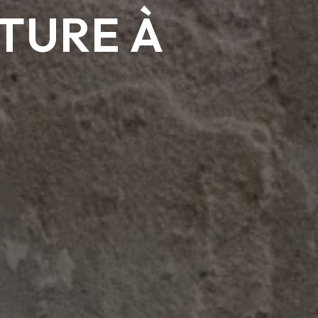
TURE À