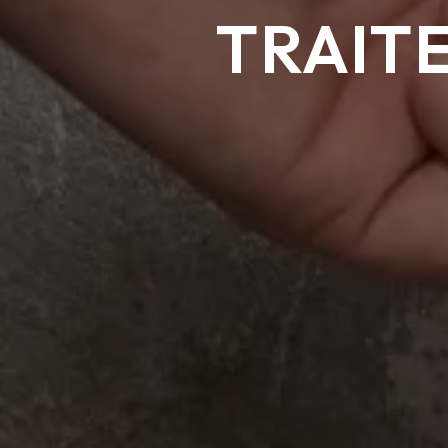
TRAIT