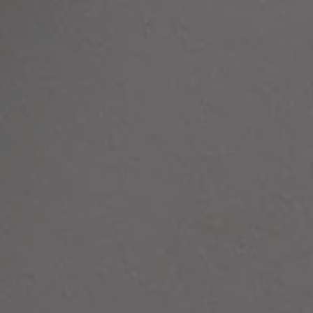
Panneau de gestion des cookies