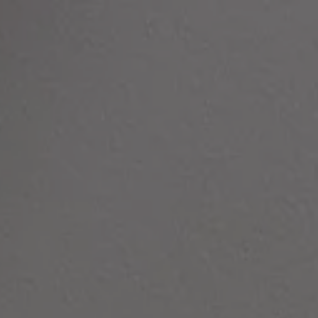
Panneau de gestion des cookies