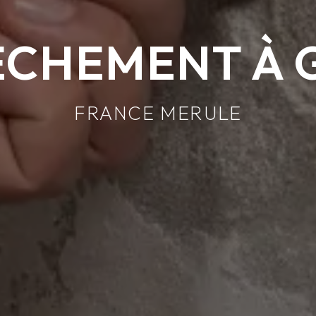
ÈCHEMENT À 
FRANCE MERULE