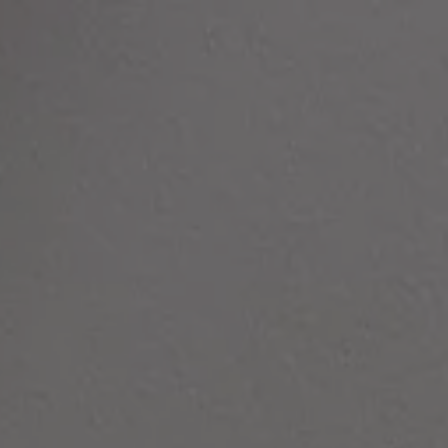
Panneau de gestion des cookies