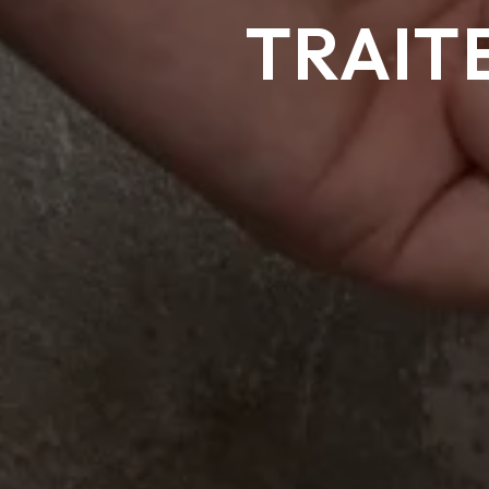
TRAIT