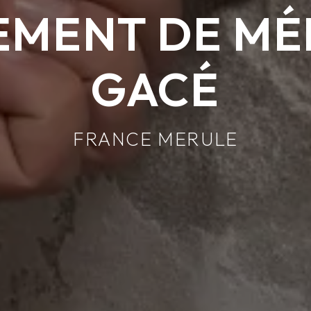
EMENT DE MÉ
GACÉ
FRANCE MERULE