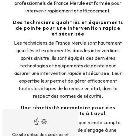
professionnels de France Merule est formée pour
intervenir rapidement et efficacement.
Des techniciens qualifiés et équipements
de pointe pour une intervention rapide
et sécurisée
Les techniciens de France Merule sont hautement
qualifiés et expérimentés dans les interventions
après sinistre. Ils sont équipés des dernières
technologies et équipements de pointe pour
assurer une intervention rapide et sécurisée. Leur
expertise leur permet de gérer efficacement
toutes les étapes de la remise en état, dans le
respect des normes de sécurité.
Une réactivité exemplaire pour des
résultats immédiats à Laval
En cas de sinistre à Laval, chaque minute compte.
C'est pourquoi France Merule s'engage à une
Ce site utilise des cookies et