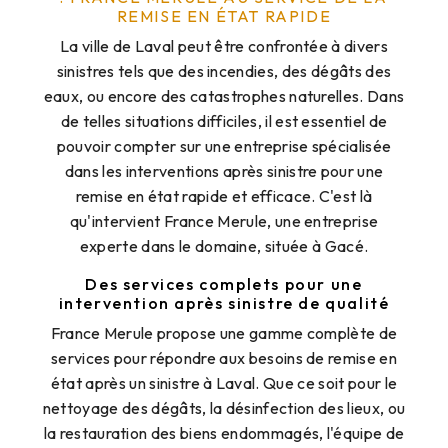
REMISE EN ÉTAT RAPIDE
La ville de Laval peut être confrontée à divers
sinistres tels que des incendies, des dégâts des
eaux, ou encore des catastrophes naturelles. Dans
de telles situations difficiles, il est essentiel de
pouvoir compter sur une entreprise spécialisée
dans les interventions après sinistre pour une
remise en état rapide et efficace. C'est là
qu'intervient France Merule, une entreprise
experte dans le domaine, située à Gacé.
Des services complets pour une
intervention après sinistre de qualité
France Merule propose une gamme complète de
services pour répondre aux besoins de remise en
état après un sinistre à Laval. Que ce soit pour le
nettoyage des dégâts, la désinfection des lieux, ou
la restauration des biens endommagés, l'équipe de