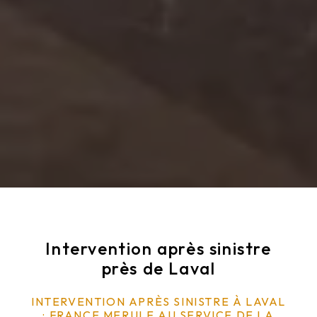
Intervention après sinistre
près de Laval
INTERVENTION APRÈS SINISTRE À LAVAL
: FRANCE MERULE AU SERVICE DE LA