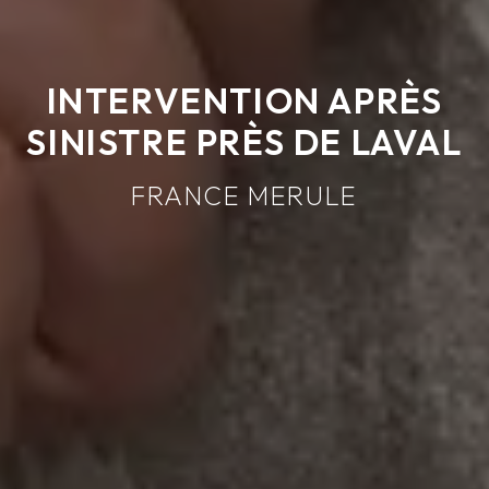
INTERVENTION APRÈS
SINISTRE PRÈS DE LAVAL
FRANCE MERULE