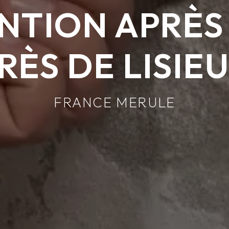
NTION APRÈS 
RÈS DE LISIE
FRANCE MERULE