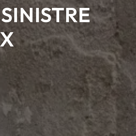
SINISTRE
UX