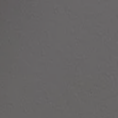
Panneau de gestion des cookies