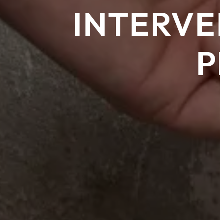
INTERVE
P