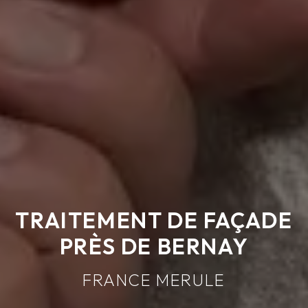
TRAITEMENT DE FAÇADE
PRÈS DE BERNAY
FRANCE MERULE