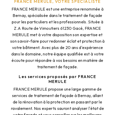
FRANCE MERULE, VOTRE SPÉCIALISTE
FRANCE MERULE est une entreprise renommée à
Bernay, spécialisée dans le traitement de façade
pour les particuliers et les professionnels. Située à
Z.A Route de Vimoutiers 61230 Gacé, FRANCE
MERULE met à votre disposition son expertise et
son savoir-faire pour redonner éclat et protection à
votre bâtiment. Avec plus de 20 ans d'expérience
dans le domaine, notre équipe qualifiée est à votre
écoute pour répondre à vos besoins en matière de
traitement de façade.
Les services proposés par FRANCE
MERULE
FRANCE MERULE propose une large gamme de
services de traitement de façade à Bernay, allant
de la rénovation à la protection en passant par le
ravalement. Nos experts sauront analyser l'état de
votre façade et vous conseiller sur les meilleures