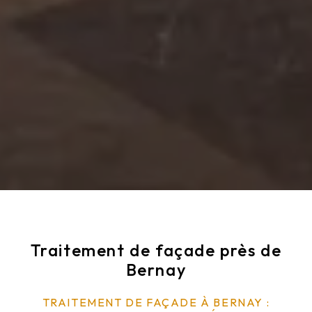
Traitement de façade près de
Bernay
TRAITEMENT DE FAÇADE À BERNAY :