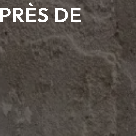
PRÈS DE