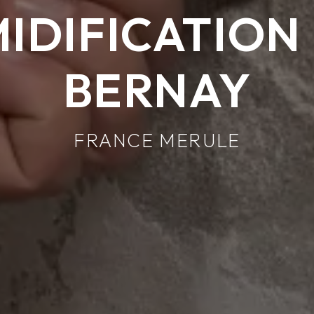
IDIFICATION 
BERNAY
FRANCE MERULE