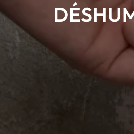
DÉSHUM