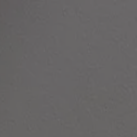
Panneau de gestion des cookies