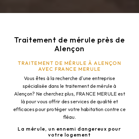
Traitement de mérule près de
Alençon
TRAITEMENT DE MÉRULE À ALENÇON
AVEC FRANCE MERULE
Vous êtes à la recherche d'une entreprise
spécialisée dans le traitement de mérule à
Alençon? Ne cherchez plus, FRANCE MERULE est
là pour vous offrir des services de qualité et
efficaces pour protéger votre habitation contre ce
fléau.
La mérule, un ennemi dangereux pour
votre logement