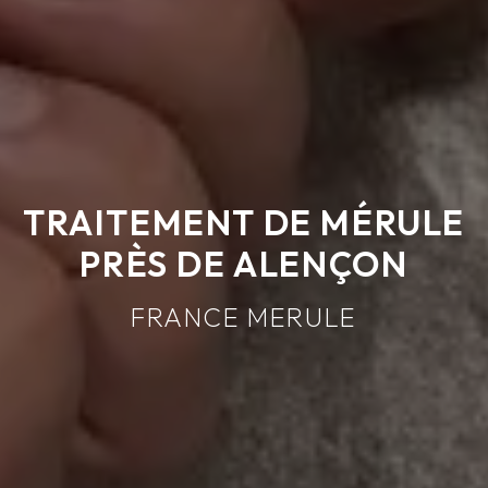
TRAITEMENT DE MÉRULE
PRÈS DE ALENÇON
FRANCE MERULE