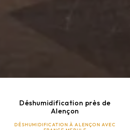
Déshumidification près de
Alençon
DÉSHUMIDIFICATION À ALENÇON AVEC