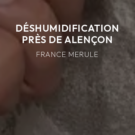
DÉSHUMIDIFICATION
PRÈS DE ALENÇON
FRANCE MERULE