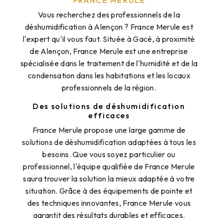
FRANCE MERULE
Vous recherchez des professionnels de la
déshumidification à Alençon ? France Merule est
l'expert qu'il vous faut. Située à Gacé, à proximité
de Alençon, France Merule est une entreprise
spécialisée dans le traitement de l'humidité et de la
condensation dans les habitations et les locaux
professionnels de la région.
Des solutions de déshumidification
efficaces
France Merule propose une large gamme de
solutions de déshumidification adaptées à tous les
besoins. Que vous soyez particulier ou
professionnel, l'équipe qualifiée de France Merule
saura trouver la solution la mieux adaptée à votre
situation. Grâce à des équipements de pointe et
des techniques innovantes, France Merule vous
garantit des résultats durables et efficaces.