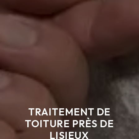
TRAITEMENT DE
TOITURE PRÈS DE
LISIEUX