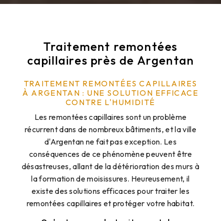
Traitement remontées
capillaires près de Argentan
TRAITEMENT REMONTÉES CAPILLAIRES
À ARGENTAN : UNE SOLUTION EFFICACE
CONTRE L'HUMIDITÉ
Les remontées capillaires sont un problème
récurrent dans de nombreux bâtiments, et la ville
d'Argentan ne fait pas exception. Les
conséquences de ce phénomène peuvent être
désastreuses, allant de la détérioration des murs à
la formation de moisissures. Heureusement, il
existe des solutions efficaces pour traiter les
remontées capillaires et protéger votre habitat.