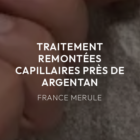
TRAITEMENT
REMONTÉES
CAPILLAIRES PRÈS DE
ARGENTAN
FRANCE MERULE