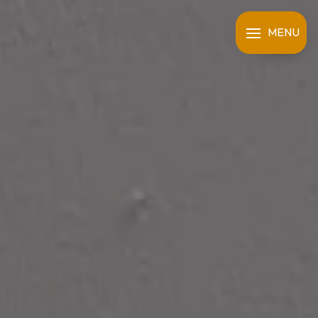
Panneau de gestion des cookies
MENU