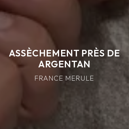
ASSÈCHEMENT PRÈS DE
ARGENTAN
FRANCE MERULE