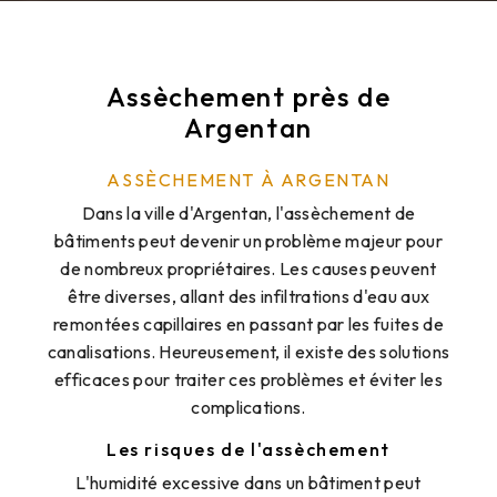
Assèchement près de
Argentan
ASSÈCHEMENT À ARGENTAN
Dans la ville d'Argentan, l'assèchement de
bâtiments peut devenir un problème majeur pour
de nombreux propriétaires. Les causes peuvent
être diverses, allant des infiltrations d'eau aux
remontées capillaires en passant par les fuites de
canalisations. Heureusement, il existe des solutions
efficaces pour traiter ces problèmes et éviter les
complications.
Les risques de l'assèchement
L'humidité excessive dans un bâtiment peut