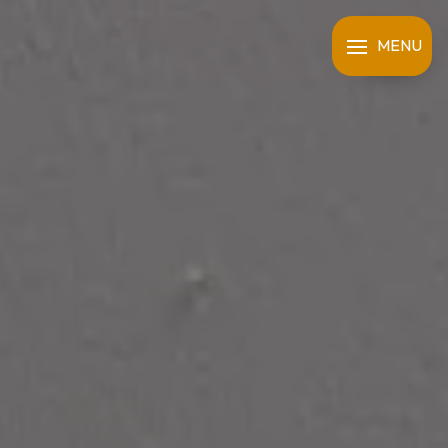
Panneau de gestion des cookies
MENU