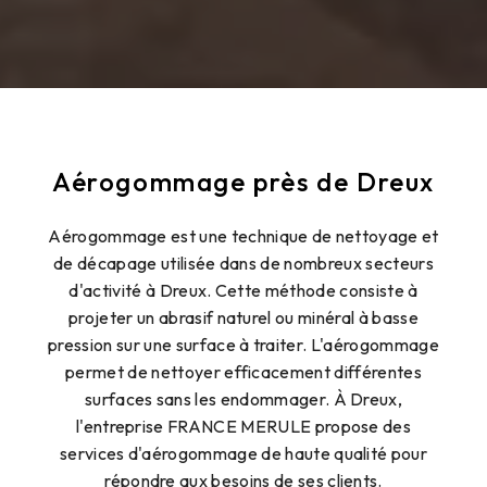
Aérogommage près de Dreux
Aérogommage est une technique de nettoyage et
de décapage utilisée dans de nombreux secteurs
d'activité à Dreux. Cette méthode consiste à
projeter un abrasif naturel ou minéral à basse
pression sur une surface à traiter. L'aérogommage
permet de nettoyer efficacement différentes
surfaces sans les endommager. À Dreux,
l'entreprise FRANCE MERULE propose des
services d'aérogommage de haute qualité pour
répondre aux besoins de ses clients.