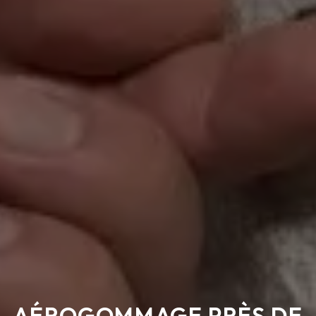
AÉROGOMMAGE PRÈS DE