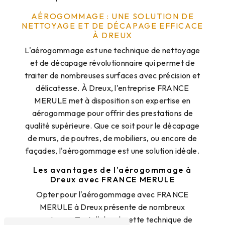
AÉROGOMMAGE : UNE SOLUTION DE
NETTOYAGE ET DE DÉCAPAGE EFFICACE
À DREUX
L'aérogommage est une technique de nettoyage
et de décapage révolutionnaire qui permet de
traiter de nombreuses surfaces avec précision et
délicatesse. À Dreux, l'entreprise FRANCE
MERULE met à disposition son expertise en
aérogommage pour offrir des prestations de
qualité supérieure. Que ce soit pour le décapage
de murs, de poutres, de mobiliers, ou encore de
façades, l'aérogommage est une solution idéale.
Les avantages de l'aérogommage à
Dreux avec FRANCE MERULE
Opter pour l'aérogommage avec FRANCE
MERULE à Dreux présente de nombreux
avantages. Tout d'abord, cette technique de