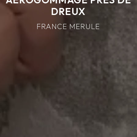
DREUX
FRANCE MERULE