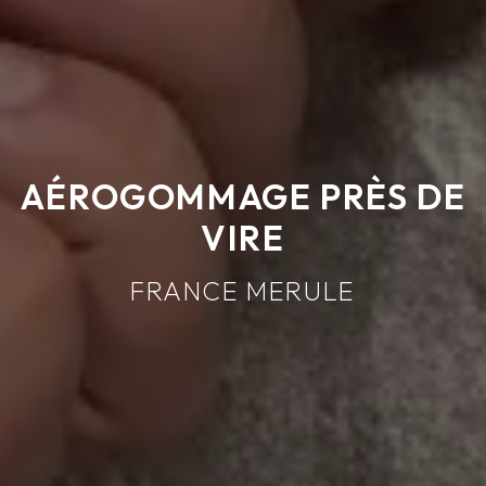
AÉROGOMMAGE PRÈS DE
VIRE
FRANCE MERULE