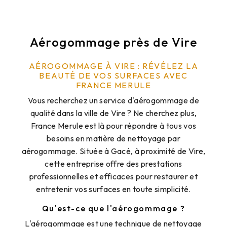
Aérogommage près de Vire
AÉROGOMMAGE À VIRE : RÉVÉLEZ LA
BEAUTÉ DE VOS SURFACES AVEC
FRANCE MERULE
Vous recherchez un service d'aérogommage de
qualité dans la ville de Vire ? Ne cherchez plus,
France Merule est là pour répondre à tous vos
besoins en matière de nettoyage par
aérogommage. Située à Gacé, à proximité de Vire,
cette entreprise offre des prestations
professionnelles et efficaces pour restaurer et
entretenir vos surfaces en toute simplicité.
Qu'est-ce que l'aérogommage ?
L'aérogommage est une technique de nettoyage