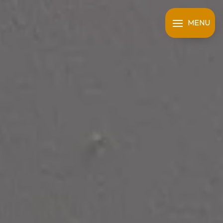
Panneau de gestion des cookies
MENU