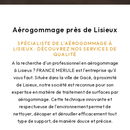
Aérogommage près de Lisieux
SPÉCIALISTE DE L'AÉROGOMMAGE À
LISIEUX : DÉCOUVREZ NOS SERVICES DE
QUALITÉ
A la recherche d'un professionnel en aérogommage
à Lisieux ? FRANCE MERULE est l'entreprise qu'il
vous faut. Située dans la ville de Gacé, à proximité
de Lisieux, notre société est reconnue pour son
expertise en matière de traitement de surfaces par
aérogommage. Cette technique innovante et
respectueuse de l'environnement permet de
nettoyer, décaper et dérouiller efficacement tout
type de support, de manière douce et précise.