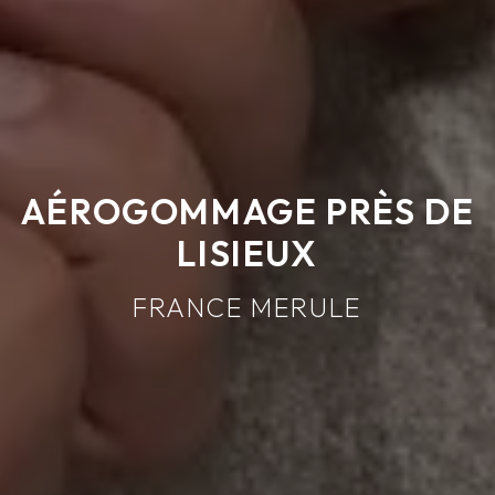
AÉROGOMMAGE PRÈS DE
LISIEUX
FRANCE MERULE