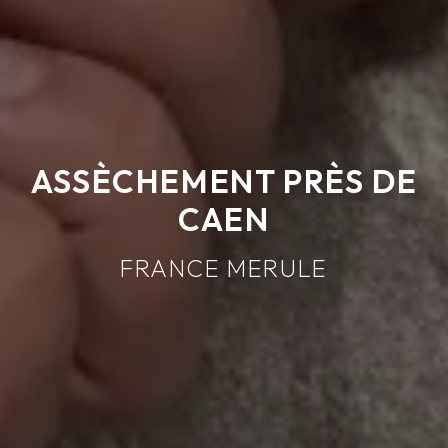
ASSÈCHEMENT PRÈS DE
CAEN
FRANCE MERULE