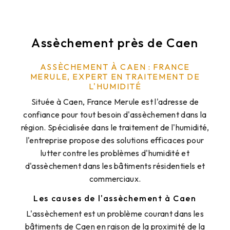
Assèchement près de Caen
ASSÈCHEMENT À CAEN : FRANCE
MERULE, EXPERT EN TRAITEMENT DE
L'HUMIDITÉ
Située à Caen, France Merule est l'adresse de
confiance pour tout besoin d'assèchement dans la
région. Spécialisée dans le traitement de l'humidité,
l'entreprise propose des solutions efficaces pour
lutter contre les problèmes d'humidité et
d'assèchement dans les bâtiments résidentiels et
commerciaux.
Les causes de l'assèchement à Caen
L'assèchement est un problème courant dans les
bâtiments de Caen en raison de la proximité de la