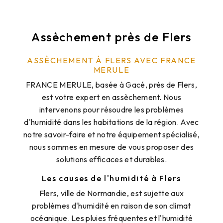
Assèchement près de Flers
ASSÈCHEMENT À FLERS AVEC FRANCE
MERULE
FRANCE MERULE, basée à Gacé, près de Flers,
est votre expert en assèchement. Nous
intervenons pour résoudre les problèmes
d'humidité dans les habitations de la région. Avec
notre savoir-faire et notre équipement spécialisé,
nous sommes en mesure de vous proposer des
solutions efficaces et durables.
Les causes de l'humidité à Flers
Flers, ville de Normandie, est sujette aux
problèmes d'humidité en raison de son climat
océanique. Les pluies fréquentes et l'humidité