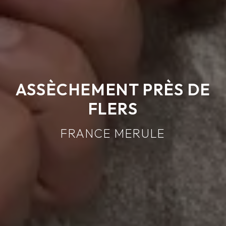
ASSÈCHEMENT PRÈS DE
FLERS
FRANCE MERULE