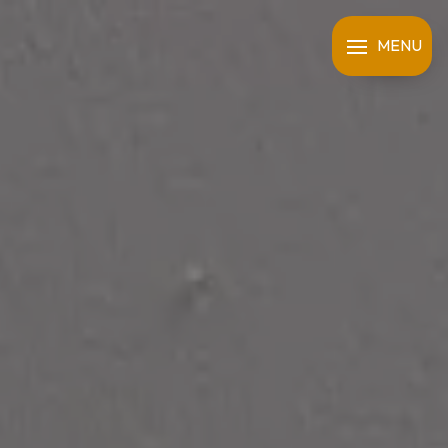
Panneau de gestion des cookies
MENU