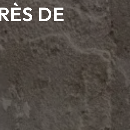
RÈS DE