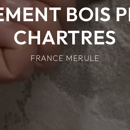
EMENT BOIS P
CHARTRES
FRANCE MERULE