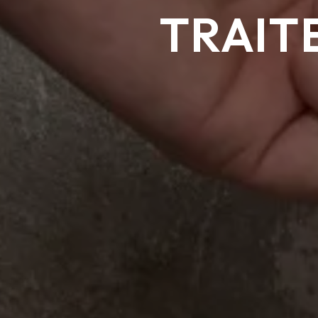
TRAIT