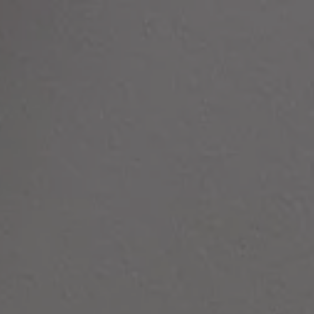
Panneau de gestion des cookies