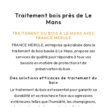
Traitement bois près de Le
Mans
TRAITEMENT DU BOIS À LE MANS AVEC
FRANCE MERULE
FRANCE MERULE, entreprise spécialisée dans le
traitement du bois basée à Le Mans, propose ses
services de qualité pour répondre à tous vos
besoins en matière de protection et de
préservation du bois.
Des solutions efficaces de traitement du
bois
Le traitement du bois est essentiel pour garantir sa
durabilité et sa résistance face aux agressions
extérieures telles que l'humidité, les champignons,