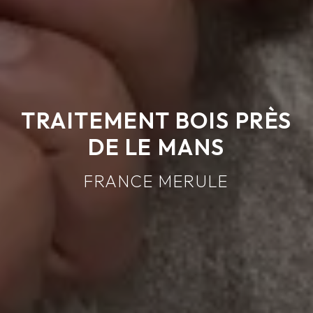
TRAITEMENT BOIS PRÈS
DE LE MANS
FRANCE MERULE