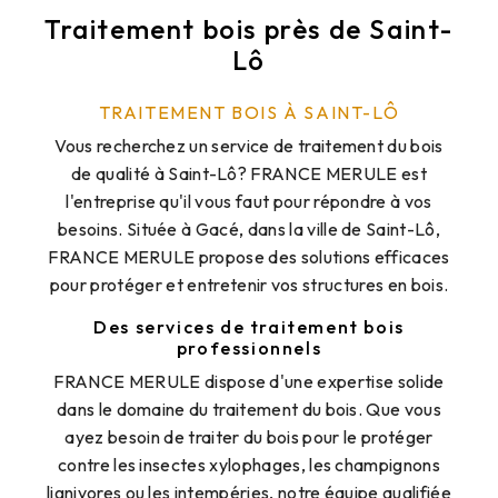
Traitement bois près de Saint-
Lô
TRAITEMENT BOIS À SAINT-LÔ
Vous recherchez un service de traitement du bois
de qualité à Saint-Lô? FRANCE MERULE est
l'entreprise qu'il vous faut pour répondre à vos
besoins. Située à Gacé, dans la ville de Saint-Lô,
FRANCE MERULE propose des solutions efficaces
pour protéger et entretenir vos structures en bois.
Des services de traitement bois
professionnels
FRANCE MERULE dispose d'une expertise solide
dans le domaine du traitement du bois. Que vous
ayez besoin de traiter du bois pour le protéger
contre les insectes xylophages, les champignons
lignivores ou les intempéries, notre équipe qualifiée