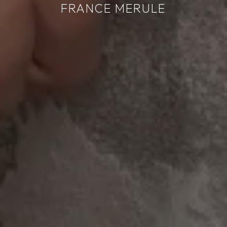
FRANCE MERULE