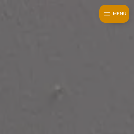
Panneau de gestion des cookies
MENU