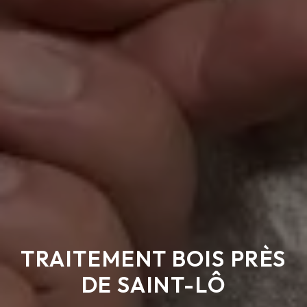
TRAITEMENT BOIS PRÈS
DE SAINT-LÔ