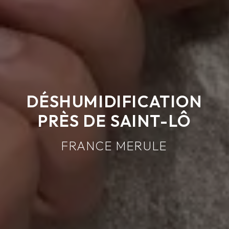
DÉSHUMIDIFICATION
PRÈS DE SAINT-LÔ
FRANCE MERULE