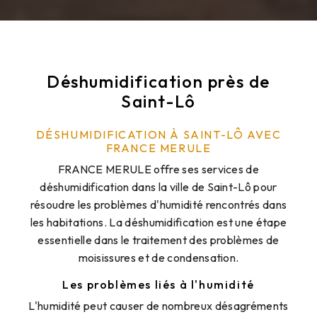
Déshumidification près de
Saint-Lô
DÉSHUMIDIFICATION À SAINT-LÔ AVEC
FRANCE MERULE
FRANCE MERULE offre ses services de
déshumidification dans la ville de Saint-Lô pour
résoudre les problèmes d'humidité rencontrés dans
les habitations. La déshumidification est une étape
essentielle dans le traitement des problèmes de
moisissures et de condensation.
Les problèmes liés à l'humidité
L'humidité peut causer de nombreux désagréments